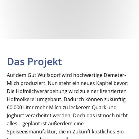
Das Projekt
Auf dem Gut Wulfsdorf wird hochwertige Demeter-
Milch produziert. Nun steht ein neues Kapitel bevor:
Die Hofmilchverarbeitung wird zu einer lizenzierten
Hofmolkerei umgebaut. Dadurch können zukünftig
60.000 Liter mehr Milch zu leckerem Quark und
Joghurt verarbeitet werden. Doch das ist noch nicht
alles – geplant ist außerdem eine
Speiseeismanufaktur, die in Zukunft köstliches Bio-