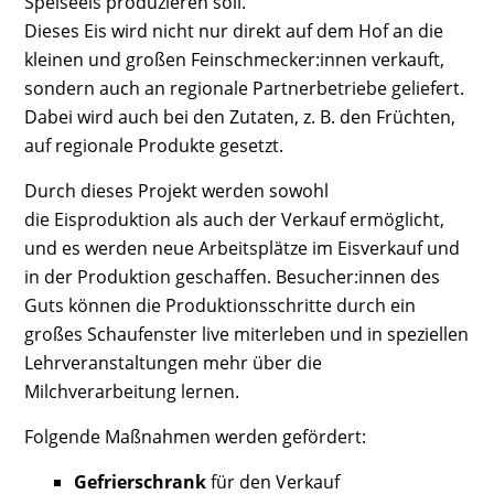
Speiseeis produzieren soll.
Dieses Eis wird nicht nur direkt auf dem Hof an die
kleinen und großen Feinschmecker:innen verkauft,
sondern auch an regionale Partnerbetriebe geliefert.
Dabei wird auch bei den Zutaten, z. B. den Früchten,
auf regionale Produkte gesetzt.
Durch dieses Projekt werden sowohl
die Eisproduktion als auch der Verkauf ermöglicht,
und es werden neue Arbeitsplätze im Eisverkauf und
in der Produktion geschaffen. Besucher:innen des
Guts können die Produktionsschritte durch ein
großes Schaufenster live miterleben und in speziellen
Lehrveranstaltungen mehr über die
Milchverarbeitung lernen.
Folgende Maßnahmen werden gefördert:
Gefrierschrank
für den Verkauf