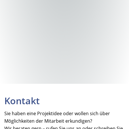
Kontakt
Sie haben eine Projektidee oder wollen sich über
Möglichkeiten der Mitarbeit erkundigen?
Wir beraten gern – rufen Sie uns an oder schreiben Sie