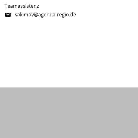
Teamassistenz
sakimov@agenda-regio.de