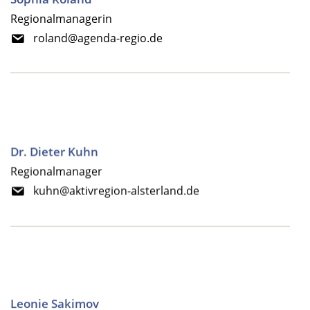
Regionalmanagerin
roland@agenda-regio.de
Dr. Dieter Kuhn
Regionalmanager
kuhn@aktivregion-alsterland.de
Leonie Sakimov