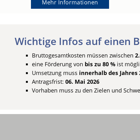
Mehr Informationen
Wichtige Infos auf einen B
Bruttogesamtkosten müssen zwischen
2
eine Förderung von
bis zu 80 %
ist mögl
Umsetzung muss
innerhalb des Jahres 
Antragsfrist:
06. Mai 2026
Vorhaben muss zu den Zielen und Schwer