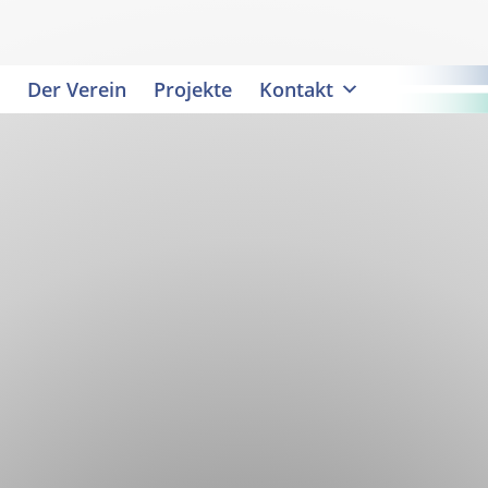
Der Verein
Projekte
Kontakt