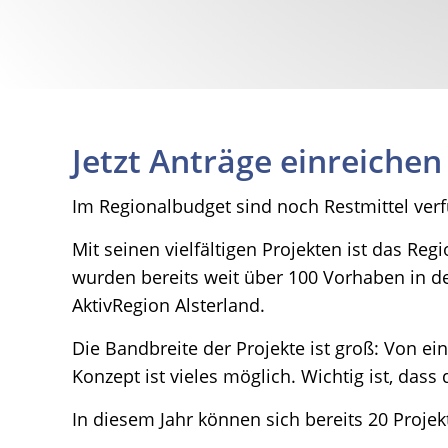
Jetzt Anträge einreichen
Im Regionalbudget sind noch Restmittel ver
Mit seinen vielfältigen Projekten ist das Reg
wurden bereits weit über 100 Vorhaben in d
AktivRegion Alsterland.
Die Bandbreite der Projekte ist groß: Von ei
Konzept ist vieles möglich. Wichtig ist, da
In diesem Jahr können sich bereits 20 Projek