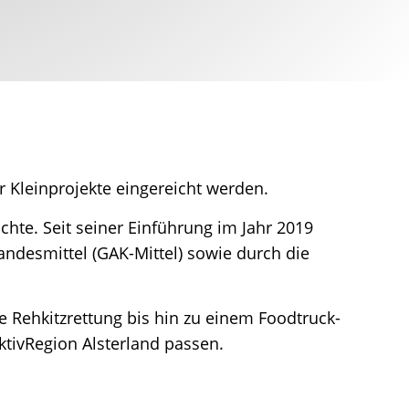
 Kleinprojekte eingereicht werden.
ichte. Seit seiner Einführung im Jahr 2019
ndesmittel (GAK-Mittel) sowie durch die
e Rehkitzrettung bis hin zu einem Foodtruck-
ktivRegion Alsterland passen.