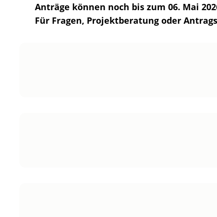
Anträge können noch bis zum 06. Mai 2026
Für Fragen, Projektberatung oder Antra