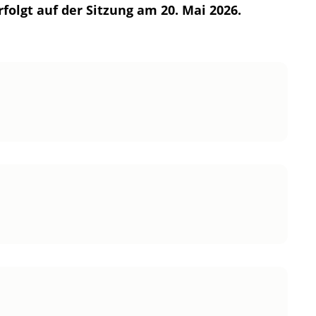
olgt auf der Sitzung am 20. Mai 2026.