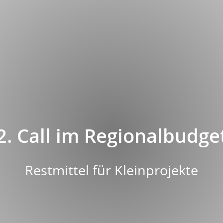
2. Call im Regionalbudge
Restmittel für Kleinprojekte