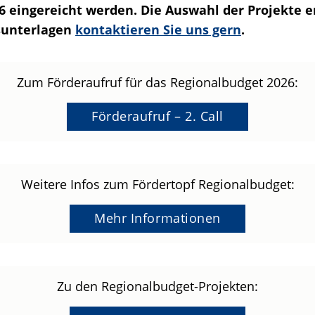
 eingereicht werden. Die Auswahl der Projekte erf
gsunterlagen
kontaktieren Sie uns gern
.
Zum Förderaufruf für das Regionalbudget 2026:
Förderaufruf – 2. Call
Weitere Infos zum Fördertopf Regionalbudget:
Mehr Informationen
Zu den Regionalbudget-Projekten: